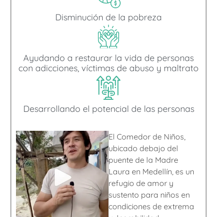
Disminución de la pobreza
Ayudando a restaurar la vida de personas
con adicciones, víctimas de abuso y maltrato
Desarrollando el potencial de las personas
El Comedor de Niños,
ubicado debajo del
puente de la Madre
Laura en Medellín, es un
refugio de amor y
sustento para niños en
condiciones de extrema