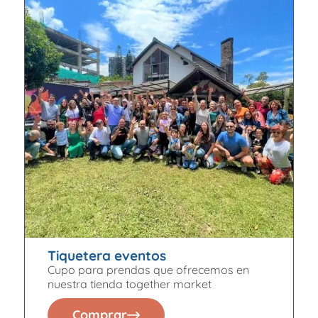
Tiquetera eventos
Cupo para prendas que ofrecemos en
nuestra tienda together market
Comprar