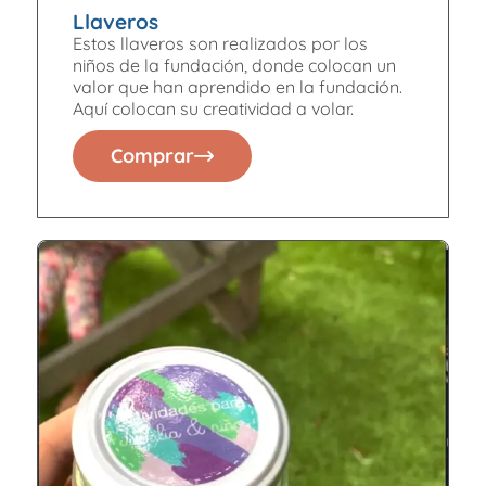
Llaveros
Estos llaveros son realizados por los
niños de la fundación, donde colocan un
valor que han aprendido en la fundación.
Aquí colocan su creatividad a volar.
Comprar