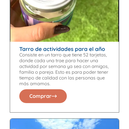
Tarro de actividades para el año
Consiste en un tarro que tiene 52 tarjetas,
donde cada una trae para hacer una
actividad por semana ya sea con amigos,
familia o pareja. Esto es para poder tener
tiempo de calidad con las personas que
más amamos.
Comprar