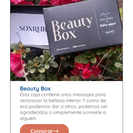
Beauty Box
Esta caja contiene unos mensajes para
reconocer la belleza interior. Y como de
eso podemos dar a otros, podemos ser
agradecidos o simplemente sonreírle a
alguien.
Comprar